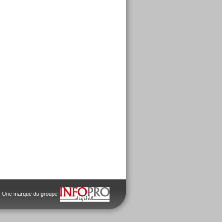
Une marque du groupe