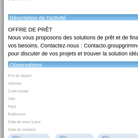
Déscription de l'activité
OFFRE DE PRÊT
Nous vous proposons des solutions de prêt et de fi
vos besoins. Contactez-nous : Contacto.groupgrim
pour discuter de vos projets et trouver la solution idé
Observations
Prix de départ
Adresse
Code postal
Ville
Pays
Reférence
Date de mise à jour
Date de création