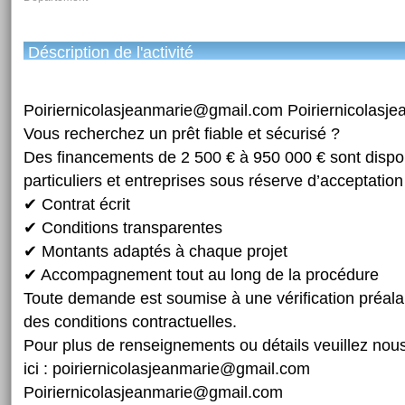
Déscription de l'activité
Poiriernicolasjeanmarie@gmail.com Poiriernicolas
Vous recherchez un prêt fiable et sécurisé ?
Des financements de 2 500 € à 950 000 € sont dispo
particuliers et entreprises sous réserve d’acceptation
✔ Contrat écrit
✔ Conditions transparentes
✔ Montants adaptés à chaque projet
✔ Accompagnement tout au long de la procédure
Toute demande est soumise à une vérification préalab
des conditions contractuelles.
Pour plus de renseignements ou détails veuillez nou
ici : poiriernicolasjeanmarie@gmail.com
Poiriernicolasjeanmarie@gmail.com