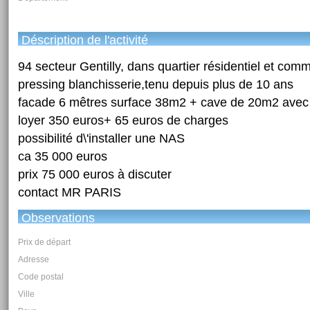
Déscription de l'activité
94 secteur Gentilly, dans quartier résidentiel et com
pressing blanchisserie,tenu depuis plus de 10 ans
facade 6 mêtres surface 38m2 + cave de 20m2 avec 
loyer 350 euros+ 65 euros de charges
possibilité d\'installer une NAS
ca 35 000 euros
prix 75 000 euros à discuter
contact MR PARIS
Observations
Prix de départ
Adresse
Code postal
Ville