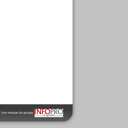
Une marque du groupe