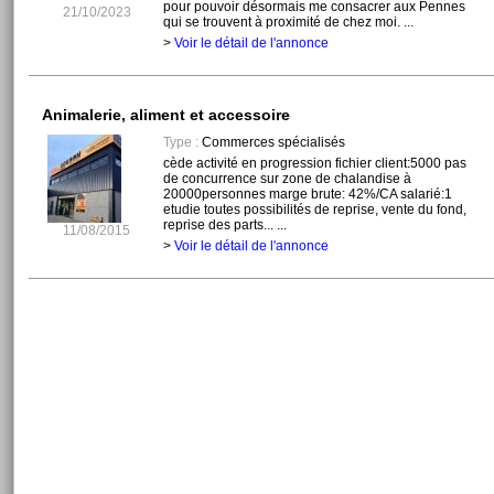
pour pouvoir désormais me consacrer aux Pennes
21/10/2023
qui se trouvent à proximité de chez moi. ...
>
Voir le détail de l'annonce
Animalerie, aliment et accessoire
Type :
Commerces spécialisés
cède activité en progression fichier client:5000 pas
de concurrence sur zone de chalandise à
20000personnes marge brute: 42%/CA salarié:1
etudie toutes possibilités de reprise, vente du fond,
reprise des parts... ...
11/08/2015
>
Voir le détail de l'annonce