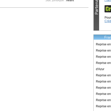
Fran
Stat. juridique :
néant
Pour 
Créd
Fran
Reprise en
Reprise ent
Reprise en
Reprise en
d'Azur
Reprise e
Reprise en
Reprise en
Reprise en
Reprise en
Reprise en