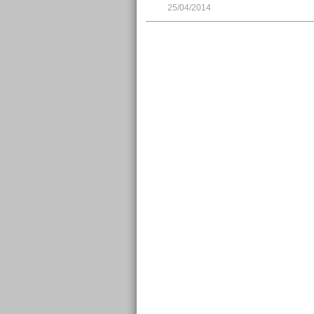
25/04/2014