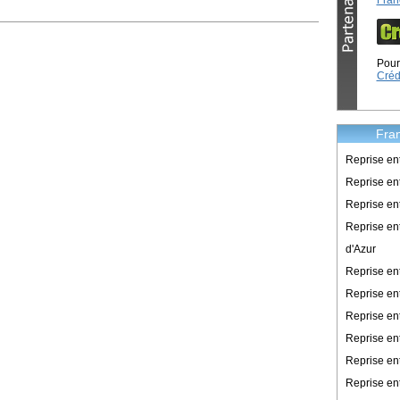
Fran
Pour 
Créd
Fran
Reprise en
Reprise ent
Reprise en
Reprise en
d'Azur
Reprise e
Reprise en
Reprise en
Reprise en
Reprise en
Reprise en