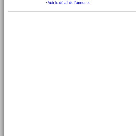
>
Voir le détail de l'annonce