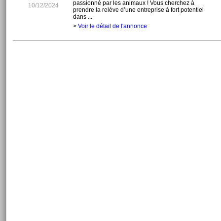
passionné par les animaux ! Vous cherchez à
10/12/2024
prendre la relève d’une entreprise à fort potentiel
dans ...
>
Voir le détail de l'annonce