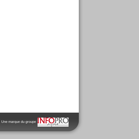
Une marque du groupe